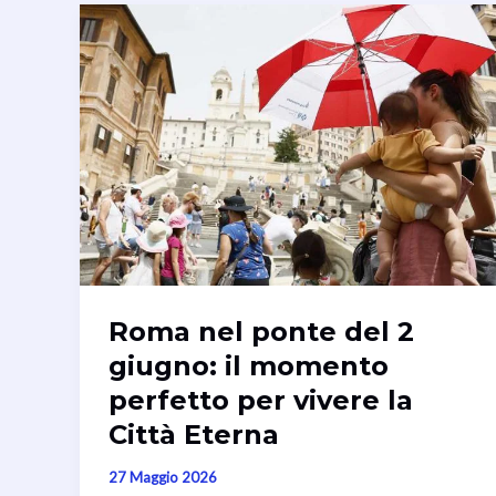
Roma nel ponte del 2
giugno: il momento
perfetto per vivere la
Città Eterna
27 Maggio 2026