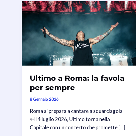
Ultimo a Roma: la favola
per sempre
8 Gennaio 2026
Roma si prepara a cantare a squarciagola
✨Il 4 luglio 2026, Ultimo torna nella
Capitale con un concerto che promette […]