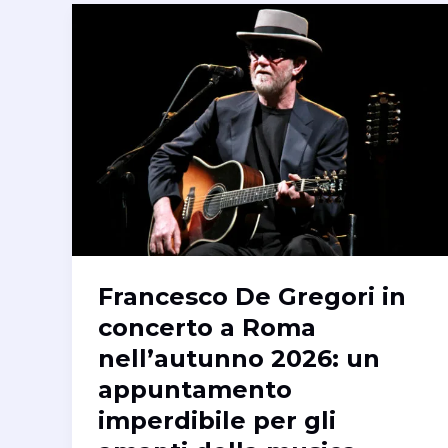
Francesco De Gregori in
concerto a Roma
nell’autunno 2026: un
appuntamento
imperdibile per gli