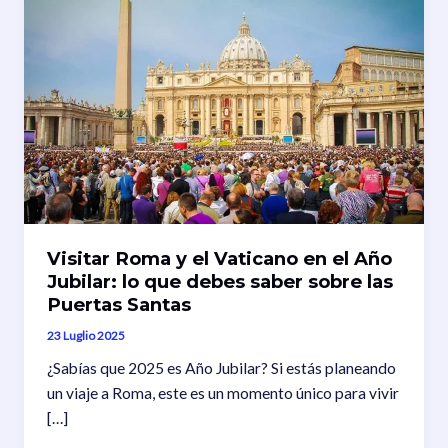
Visitar Roma y el Vaticano en el Año
Jubilar: lo que debes saber sobre las
Puertas Santas
23 Luglio 2025
¿Sabías que 2025 es Año Jubilar? Si estás planeando
un viaje a Roma, este es un momento único para vivir
[…]