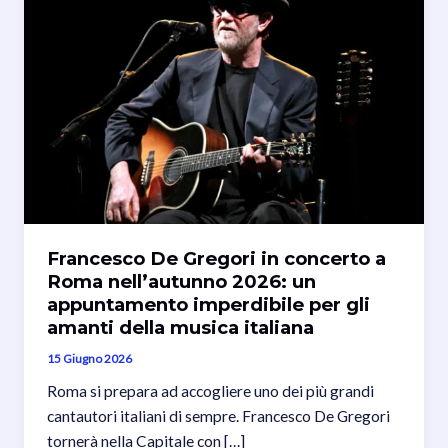
Francesco De Gregori in concerto a
Roma nell’autunno 2026: un
appuntamento imperdibile per gli
amanti della musica italiana
15 Giugno 2026
Roma si prepara ad accogliere uno dei più grandi
cantautori italiani di sempre. Francesco De Gregori
tornerà nella Capitale con […]