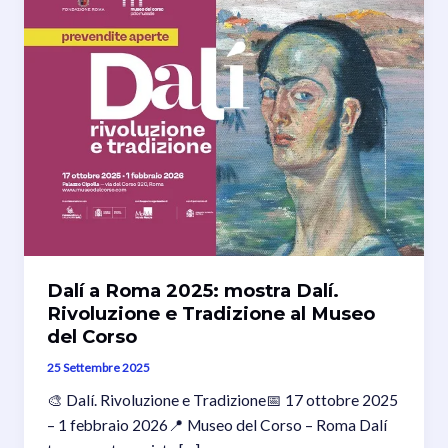
Dalí a Roma 2025: mostra Dalí.
Rivoluzione e Tradizione al Museo
del Corso
25 Settembre 2025
🎨 Dalí. Rivoluzione e Tradizione📅 17 ottobre 2025
– 1 febbraio 2026📍 Museo del Corso – Roma Dalí