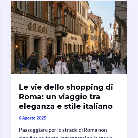
Le vie dello shopping di
Roma: un viaggio tra
eleganza e stile italiano
6 Agosto 2025
Passeggiare per le strade di Roma non