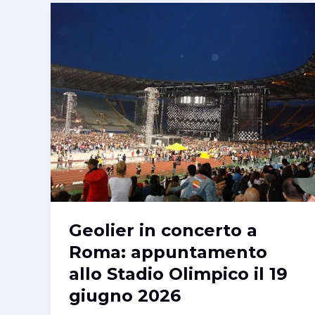
Geolier in concerto a
Roma: appuntamento
allo Stadio Olimpico il 19
giugno 2026