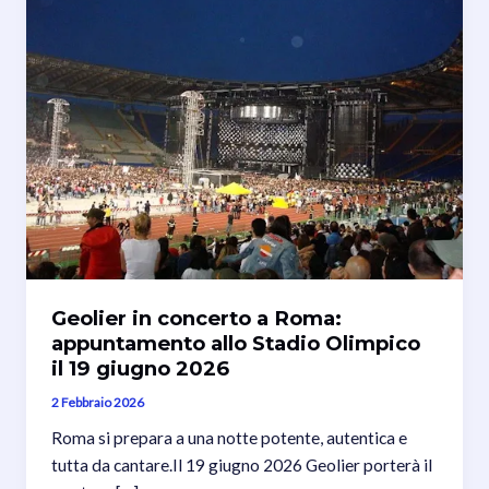
Geolier in concerto a Roma:
appuntamento allo Stadio Olimpico
il 19 giugno 2026
2 Febbraio 2026
Roma si prepara a una notte potente, autentica e
tutta da cantare.Il 19 giugno 2026 Geolier porterà il