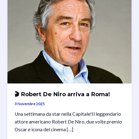
🎬 Robert De Niro arriva a Roma!
3 Novembre 2025
Una settimana da star nella Capitale!Il leggendario
attore americano Robert De Niro, due volte premio
Oscar e icona del cinema […]