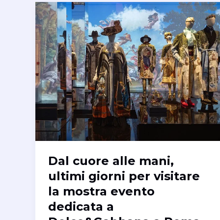
Dal cuore alle mani,
ultimi giorni per visitare
la mostra evento
dedicata a