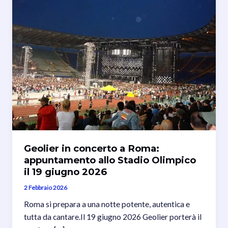
Geolier in concerto a Roma:
appuntamento allo Stadio Olimpico
il 19 giugno 2026
2 Febbraio 2026
Roma si prepara a una notte potente, autentica e
tutta da cantare.Il 19 giugno 2026 Geolier porterà il