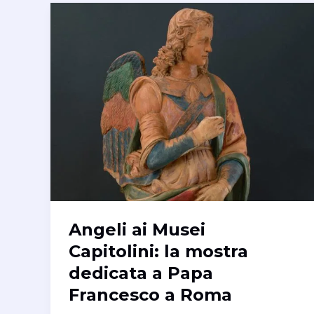
Angeli ai Musei
Capitolini: la mostra
dedicata a Papa
Francesco a Roma