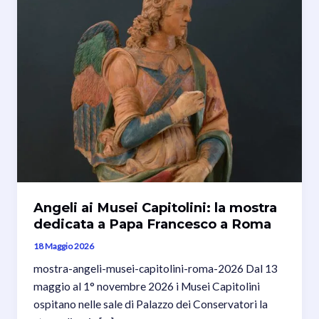
Angeli ai Musei Capitolini: la mostra
dedicata a Papa Francesco a Roma
18 Maggio 2026
mostra-angeli-musei-capitolini-roma-2026 Dal 13
maggio al 1° novembre 2026 i Musei Capitolini
ospitano nelle sale di Palazzo dei Conservatori la