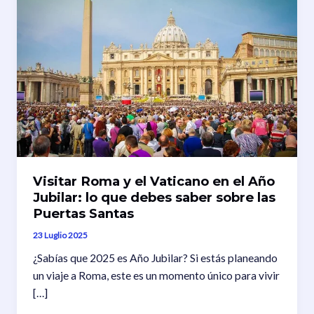
Visitar Roma y el Vaticano en el Año
Jubilar: lo que debes saber sobre las
Puertas Santas
23 Luglio 2025
¿Sabías que 2025 es Año Jubilar? Si estás planeando
un viaje a Roma, este es un momento único para vivir
[…]