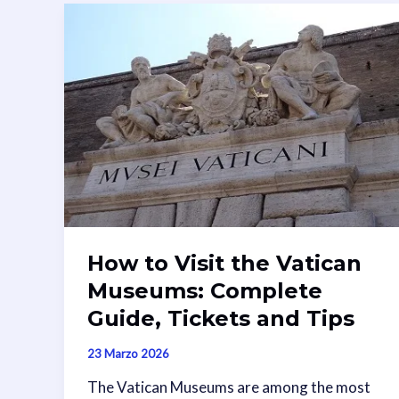
How to Visit the Vatican
Museums: Complete
Guide, Tickets and Tips
23 Marzo 2026
The Vatican Museums are among the most