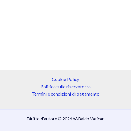
Cookie Policy
Politica sulla riservatezza
Termini e condizioni di pagamento
Diritto d'autore © 2026 b&Baldo Vatican